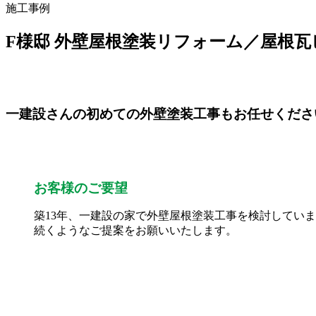
施工事例
F様邸 外壁屋根塗装リフォーム／屋根
一建設さんの初めての外壁塗装工事もお任せくださ
お客様のご要望
築13年、一建設の家で外壁屋根塗装工事を検討してい
続くようなご提案をお願いいたします。