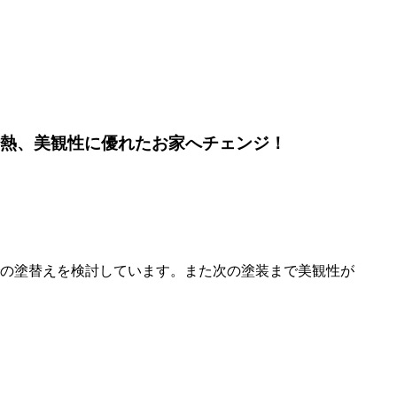
断熱、美観性に優れたお家へチェンジ！
での塗替えを検討しています。また次の塗装まで美観性が