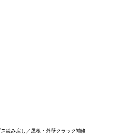
ビス緩み戻し／屋根・外壁クラック補修