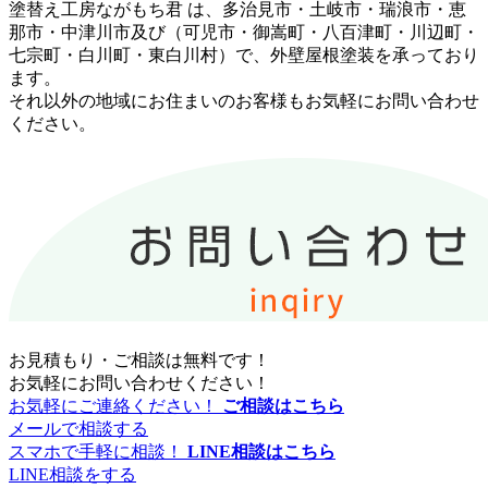
塗替え工房ながもち君 は、多治見市・土岐市・瑞浪市・恵
那市・中津川市及び（可児市・御嵩町・八百津町・川辺町・
七宗町・白川町・東白川村）で、外壁屋根塗装を承っており
ます。
それ以外の地域にお住まいのお客様もお気軽にお問い合わせ
ください。
お見積もり・ご相談は無料です！
お気軽にお問い合わせください！
お気軽にご連絡ください！
ご相談はこちら
メールで相談する
スマホで手軽に相談！
LINE相談はこちら
LINE相談をする