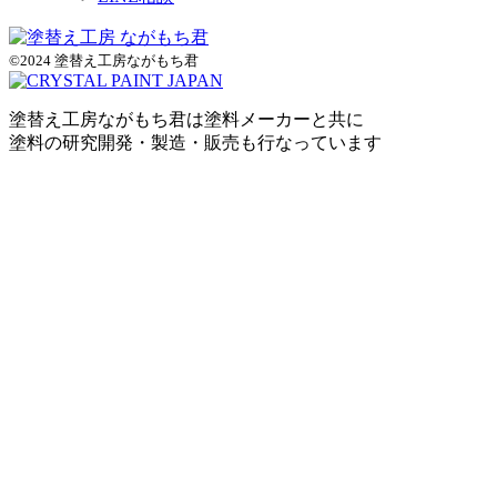
©2024 塗替え工房ながもち君
塗替え工房ながもち君は塗料メーカーと共に
塗料の研究開発・製造・販売も行なっています