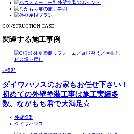
CONSTRUCTION CASE
関連する施工事例
O様邸
ダイワハウスのお家もお任せ下さい！
初めての外壁塗装工事は施工実績多
数、ながもち君で大満足☆
外壁塗装
ダイワハウス