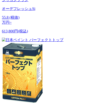
オーデフレッシュSi
55.8
(税抜)
万円~
613,800円(税込)