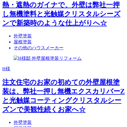
熱・遮熱のガイナで、外壁は弊社一押
し無機塗料と光触媒クリスタルシーズ
ンで新築時のような仕上がりへ☆
外壁塗装
屋根塗装
その他のハウスメーカー
H様
注文住宅のお家の初めての外壁屋根塗
装は、弊社一押し無機エクスカリバーZ
と光触媒コーティングクリスタルシー
ズンで美観性続くお家へ☆
外壁塗装