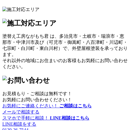
塗替え工房ながもち君 は、多治見市・土岐市・瑞浪市・恵
那市・中津川市及び（可児市・御嵩町・八百津町・川辺町・
七宗町・白川町・東白川村）で、外壁屋根塗装を承っており
ます。
それ以外の地域にお住まいのお客様もお気軽にお問い合わせ
ください。
お見積もり・ご相談は無料です！
お気軽にお問い合わせください！
お気軽にご連絡ください！
ご相談はこちら
メールで相談する
スマホで手軽に相談！
LINE相談はこちら
LINE相談をする
0120-26-7544