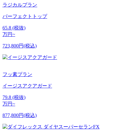
ラジカルプラン
パーフェクトトップ
65.8
(税抜)
万円~
723,800円(税込)
フッ素プラン
イージスアクアガード
79.8
(税抜)
万円~
877,800円(税込)