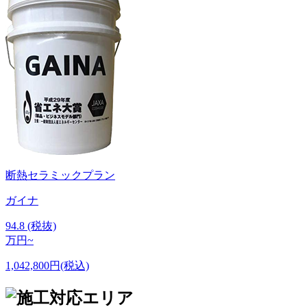
断熱セラミックプラン
ガイナ
94.8
(税抜)
万円~
1,042,800円(税込)