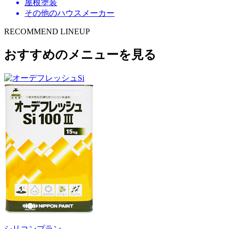
屋根塗装
その他のハウスメーカー
RECOMMEND LINEUP
おすすめのメニューを見る
シリコンプラン