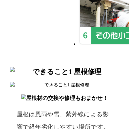
屋根は風雨や雪、紫外線による影
響で経年劣化しやすい場所です。