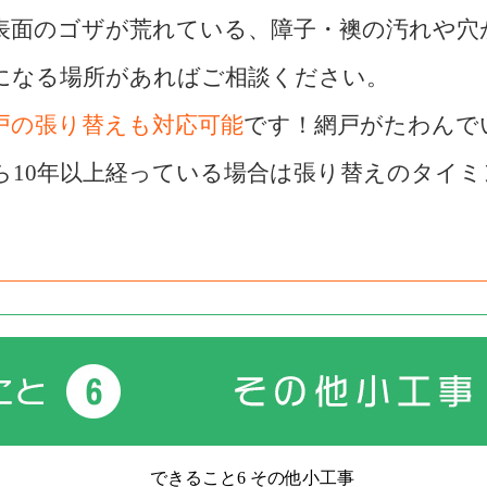
表面のゴザが荒れている、障子・襖の汚れや穴
になる場所があればご相談ください。
戸の張り替えも対応可能
です！網戸がたわんで
ら10年以上経っている場合は張り替えのタイミ