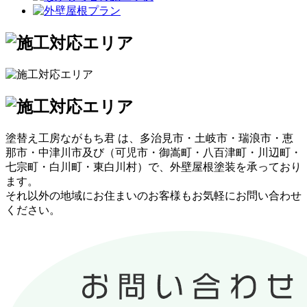
塗替え工房ながもち君 は、多治見市・土岐市・瑞浪市・恵
那市・中津川市及び（可児市・御嵩町・八百津町・川辺町・
七宗町・白川町・東白川村）で、外壁屋根塗装を承っており
ます。
それ以外の地域にお住まいのお客様もお気軽にお問い合わせ
ください。