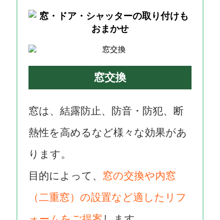
窓交換
窓は、結露防止、防音・防犯、断
熱性を高めるなど様々な効果があ
ります。
目的によって、
窓の交換や内窓
（二重窓）の設置など適したリフ
ォームをご提案
します。