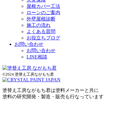
屋根カバー工法
ローンのご案内
外壁屋根診断
施工の流れ
よくある質問
お役立ちブログ
お問い合わせ
お問い合わせ
LINE相談
©2024 塗替え工房ながもち君
塗替え工房ながもち君は塗料メーカーと共に
塗料の研究開発・製造・販売も行なっています