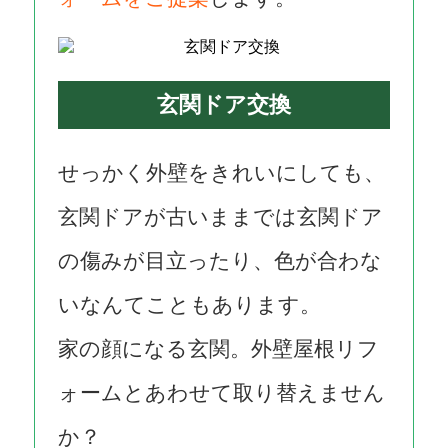
玄関ドア交換
せっかく外壁をきれいにしても、
玄関ドアが古いままでは玄関ドア
の傷みが目立ったり、色が合わな
いなんてこともあります。
家の顔になる玄関。外壁屋根リフ
ォームとあわせて取り替えません
か？