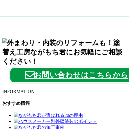
お問い合わせはこちらから
INFORMATION
おすすめ情報