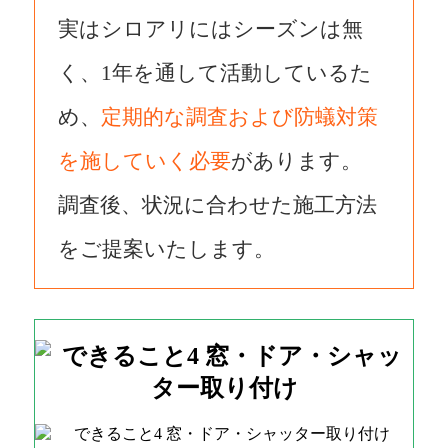
実はシロアリにはシーズンは無
く、1年を通して活動しているた
め、
定期的な調査および防蟻対策
を施していく必要
があります。
調査後、状況に合わせた施工方法
をご提案いたします。