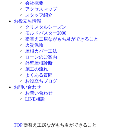
会社概要
アクセスマップ
スタッフ紹介
お役立ち情報
クリスタルシーズン
モルドバスター2000
塗替え工房ながもち君ができること
火災保険
屋根カバー工法
ローンのご案内
外壁屋根診断
施工の流れ
よくある質問
お役立ちブログ
お問い合わせ
お問い合わせ
LINE相談
TOP
塗替え工房ながもち君ができること