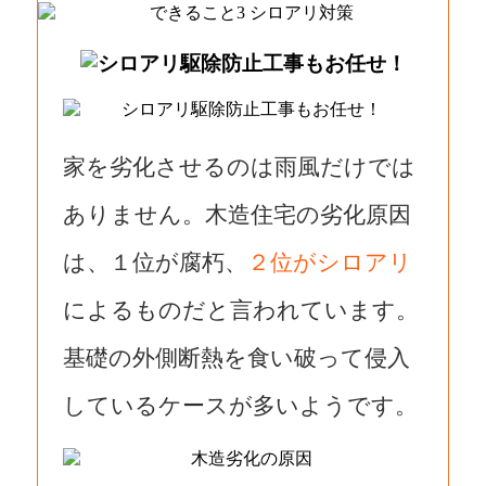
家を劣化させるのは雨風だけでは
ありません。木造住宅の劣化原因
は、１位が腐朽、
２位がシロアリ
によるものだと言われています。
基礎の外側断熱を食い破って侵入
しているケースが多いようです。