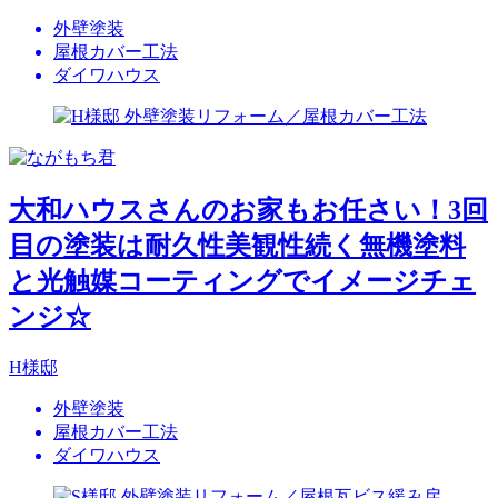
外壁塗装
屋根カバー工法
ダイワハウス
大和ハウスさんのお家もお任さい！3回
目の塗装は耐久性美観性続く無機塗料
と光触媒コーティングでイメージチェ
ンジ☆
H様邸
外壁塗装
屋根カバー工法
ダイワハウス