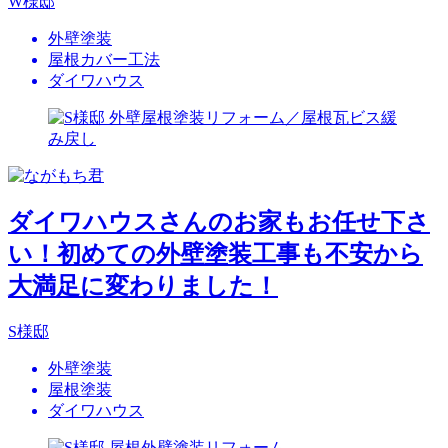
W様邸
外壁塗装
屋根カバー工法
ダイワハウス
ダイワハウスさんのお家もお任せ下さ
い！初めての外壁塗装工事も不安から
大満足に変わりました！
S様邸
外壁塗装
屋根塗装
ダイワハウス