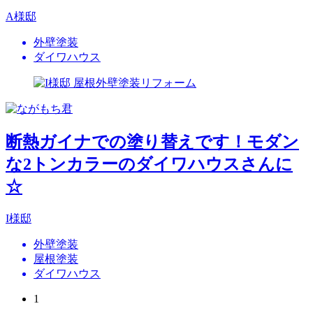
A様邸
外壁塗装
ダイワハウス
断熱ガイナでの塗り替えです！モダン
な2トンカラーのダイワハウスさんに
☆
I様邸
外壁塗装
屋根塗装
ダイワハウス
1