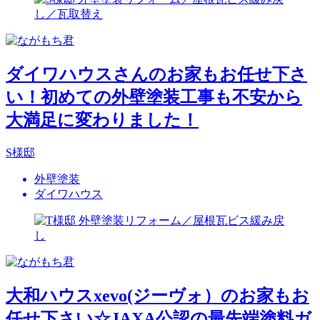
ダイワハウスさんのお家もお任せ下さ
い！初めての外壁塗装工事も不安から
大満足に変わりました！
S様邸
外壁塗装
ダイワハウス
大和ハウスxevo(ジーヴォ）のお家もお
任せ下さい☆JAXA公認の最先端塗料ガ