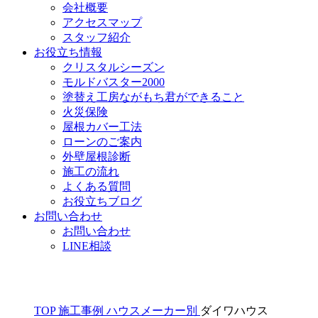
会社概要
アクセスマップ
スタッフ紹介
お役立ち情報
クリスタルシーズン
モルドバスター2000
塗替え工房ながもち君ができること
火災保険
屋根カバー工法
ローンのご案内
外壁屋根診断
施工の流れ
よくある質問
お役立ちブログ
お問い合わせ
お問い合わせ
LINE相談
TOP
施工事例
ハウスメーカー別
ダイワハウス