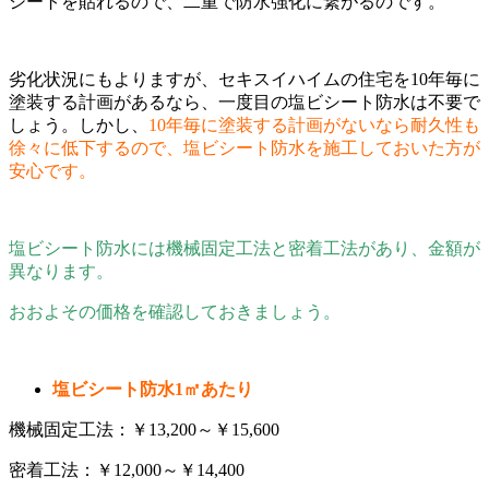
シートを貼れるので、二重で防水強化に繋がるのです。
劣化状況にもよりますが、セキスイハイムの住宅を10年毎に
塗装する計画があるなら、一度目の塩ビシート防水は不要で
しょう。しかし、
10年毎に塗装する計画がないなら耐久性も
徐々に低下するので、塩ビシート防水を施工しておいた方が
安心です。
塩ビシート防水には機械固定工法と密着工法があり、金額が
異なります。
おおよその価格を確認しておきましょう。
塩ビシート防水1㎡あたり
機械固定工法：￥13,200～￥15,600
密着工法：￥12,000～￥14,400