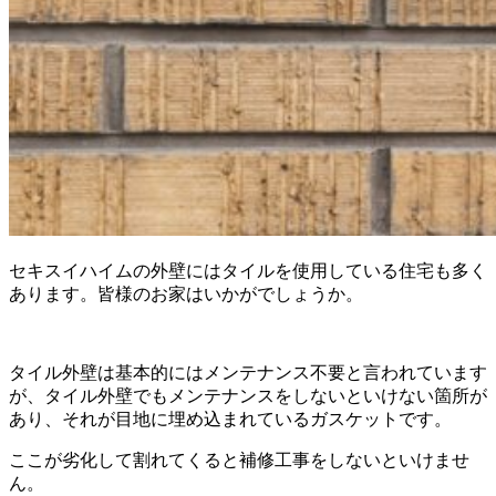
セキスイハイムの外壁にはタイルを使用している住宅も多く
あります。皆様のお家はいかがでしょうか。
タイル外壁は基本的にはメンテナンス不要と言われています
が、タイル外壁でもメンテナンスをしないといけない箇所が
あり、それが目地に埋め込まれているガスケットです。
ここが劣化して割れてくると補修工事をしないといけませ
ん。