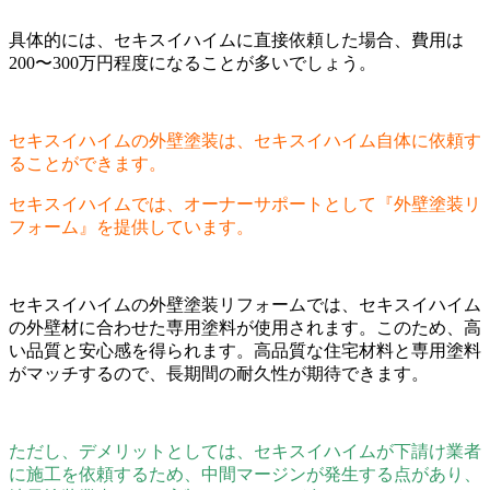
具体的には、セキスイハイムに直接依頼した場合、費用は
200〜300万円程度になることが多いでしょう。
セキスイハイムの外壁塗装は、セキスイハイム自体に依頼す
ることができます。
セキスイハイムでは、オーナーサポートとして『外壁塗装リ
フォーム』を提供しています。
セキスイハイムの外壁塗装リフォームでは、セキスイハイム
の外壁材に合わせた専用塗料が使用されます。このため、高
い品質と安心感を得られます。高品質な住宅材料と専用塗料
がマッチするので、長期間の耐久性が期待できます。
ただし、デメリットとしては、セキスイハイムが下請け業者
に施工を依頼するため、中間マージンが発生する点があり、