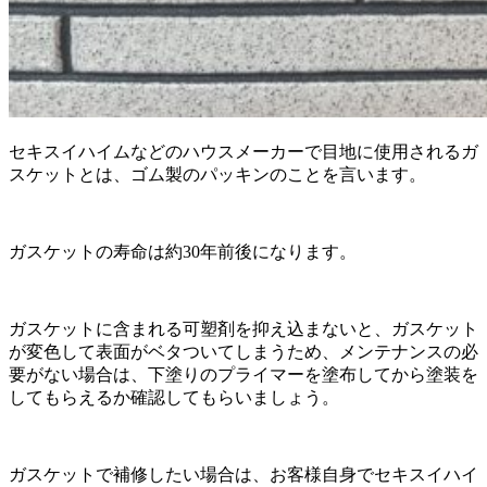
セキスイハイムなどのハウスメーカーで目地に使用されるガ
スケットとは、ゴム製のパッキンのことを言います。
ガスケットの寿命は約30年前後になります。
ガスケットに含まれる可塑剤を抑え込まないと、ガスケット
が変色して表面がベタついてしまうため、メンテナンスの必
要がない場合は、下塗りのプライマーを塗布してから塗装を
してもらえるか確認してもらいましょう。
ガスケットで補修したい場合は、お客様自身でセキスイハイ