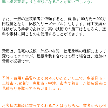
地元塗装業者よりも高額になることが多いでしょう。
また、一般の塗装業者に依頼すると、費用は100万円〜200万
円程度となり、比較的リーズナブルになります。施工実績や
経験がある業者であれば、高い技術での施工はもちろん、塗
料や素材に同じものを使用することができます。
費用は、住宅の規模・外壁の材質・使用塗料の種類によって
変わってきますが、屋根塗装も合わせて行う場合は、追加の
費用が必要です。
予算・費用と品質をよくお考えいただいた上で、多治見市・
土岐市・瑞浪市・恵那市・中津川市内で着目した塗装業者に
見積もりを取ってもらいましょう。
お客様の相談に乗ってくれることはもちろん、業者からも何