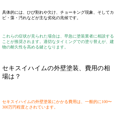
具体的には、ひび割れや欠け、チョーキング現象、そしてカ
ビ・藻・汚れなどが主な劣化の兆候です。
これらの症状が見られた場合は、早急に塗装業者に相談する
ことが推奨されます。適切なタイミングでの塗り替えが、建
物の耐久性を高める鍵となります。
セキスイハイムの外壁塗装、費用の相
場は？
セキスイハイムの外壁塗装にかかる費用は、一般的に100〜
300万円程度とされています。