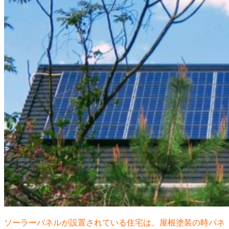
ソーラーパネルが設置されている住宅は、屋根塗装の時パネ