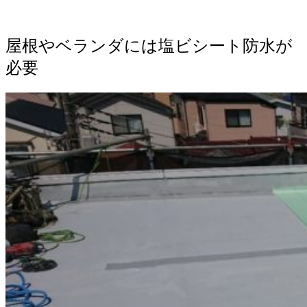
屋根やベランダには塩ビシート防水が
必要