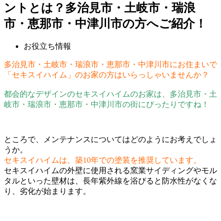
ントとは？多治見市・土岐市・瑞浪
市・恵那市・中津川市の方へご紹介！
お役立ち情報
多治見市・土岐市・瑞浪市・恵那市・中津川市にお住まいで
「セキスイハイム」のお家の方はいらっしゃいませんか？
都会的なデザインのセキスイハイムのお家は、多治見市・土
岐市・瑞浪市・恵那市・中津川市の街にぴったりですね！
ところで、メンテナンスについてはどのようにお考えでしょ
うか。
セキスイハイムは、築10年での塗装を推奨しています。
セキスイハイムの外壁に使用される窯業サイディングやモル
タルといった壁材は、長年紫外線を浴びると防水性がなくな
り、劣化が始まります。