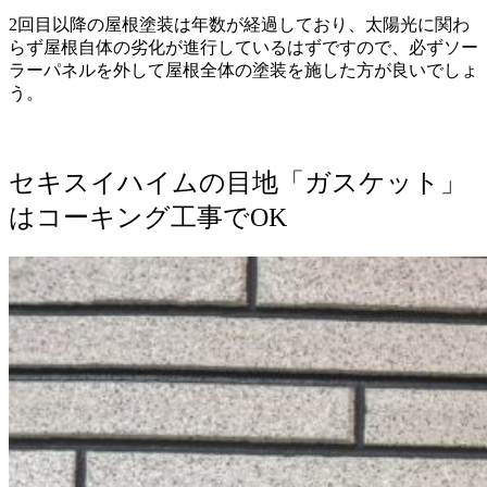
2回目以降の屋根塗装は年数が経過しており、太陽光に関わ
らず屋根自体の劣化が進行しているはずですので、必ずソー
ラーパネルを外して屋根全体の塗装を施した方が良いでしょ
う。
セキスイハイムの目地「ガスケット」
はコーキング工事でOK