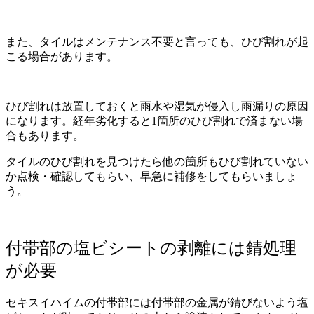
また、タイルはメンテナンス不要と言っても、ひび割れが起
こる場合があります。
ひび割れは放置しておくと雨水や湿気が侵入し雨漏りの原因
になります。経年劣化すると1箇所のひび割れで済まない場
合もあります。
タイルのひび割れを見つけたら他の箇所もひび割れていない
か点検・確認してもらい、早急に補修をしてもらいましょ
う。
付帯部の塩ビシートの剥離には錆処理
が必要
セキスイハイムの付帯部には付帯部の金属が錆びないよう塩