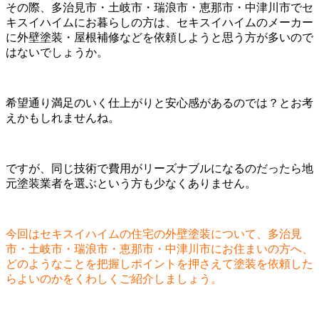
その際、多治見市・土岐市・瑞浪市・恵那市・中津川市でセ
キスイハイムにお暮らしの方は、セキスイハイムのメーカー
に外壁塗装・屋根補修などを依頼しようと思う方が多いので
はないでしょうか。
希望通り満足のいく仕上がりと安心感があるのでは？とお考
えかもしれませんね。
ですが、同じ技術で費用がリーズナブルになるのだったら地
元塗装業者を選ぶという方も少なくありません。
今回はセキスイハイムの住宅の外壁塗装について、多治見
市・土岐市・瑞浪市・恵那市・中津川市にお住まいの方へ、
どのようなことを把握しポイントを押さえて塗装を依頼した
らよいのかをくわしくご紹介しましょう。