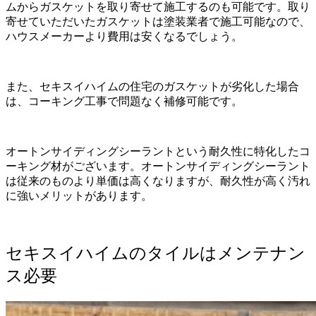
ムからガスケットを取り寄せて施工するのも可能です。取り
寄せていただいたガスケットは塗装業者で施工可能なので、
ハウスメーカーより費用は安くなるでしょう。
また、セキスイハイムの住宅のガスケットが劣化した場合
は、コーキング工事で問題なく補修可能です。
オートンサイディングシーラントという耐久性に特化したコ
ーキング材がございます。オートンサイディングシーラント
は従来のものより単価は高くなりますが、耐久性が高く汚れ
に強いメリットがあります。
セキスイハイムのタイルはメンテナン
ス必要