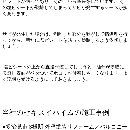
ビシートが貼ってあり、その上から塗装をしています。 そ
の塩ビシートが剥離してしまってサビが発生するケースが多
くあります。
サビが発生した場合は、剥離した部分を剥がして錆処理を行
ってから、新たに塩ビシートを貼って塗装するよう依頼しま
しょう。
塩ビシートの上から直接塗装してしまうと、油分が塗膜に
浸透し表面がベタついてホコリが付着しやすくなります。よ
く説明を受けるようにしておきましょう。
当社のセキスイハイムの施工事例
●多治見市 S様邸 外壁塗装リフォーム／バルコニー