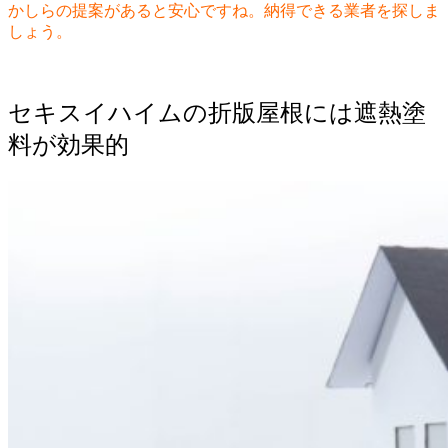
かしらの提案があると安心ですね。納得できる業者を探しま
しょう。
セキスイハイムの折版屋根には遮熱塗
料が効果的