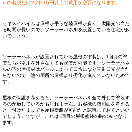
ルの着脱だけで約20万円以上の費用が必要になります。
セキスイハイムは屋根が平らな陸屋根が多く、太陽光の当た
る時間が長いので、ソーラーパネルを設置している住宅が多
いでしょう。
ソーラーパネルが設置されている屋根の塗装は、1回目の塗
装ならパネルを外さなくても塗装が可能です。ソーラーパネ
ルの下の屋根材はパネルによって日陰になり直射日光が当た
らないので、他の箇所の屋根より劣化が進んでいないためで
す。
屋根の保護を考えると、ソーラーパネルを全て外して塗装す
るのが適しているかもしれません。お客様の費用面を考える
と、付けたままでも屋根塗装が可能だと認識しておくといい
でしょう。ですが、これは1回目の屋根塗装の時のみとなり
ます。